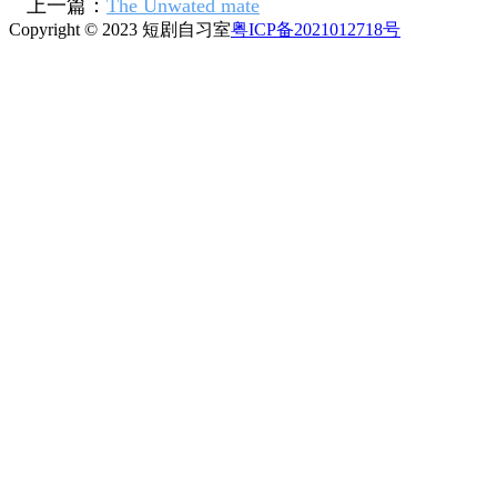
上一篇：
The Unwated mate
Copyright © 2023 短剧自习室
粤ICP备2021012718号