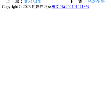
上一篇：
龙君归来
下一篇：
乌龙孕事
Copyright © 2023 短剧自习室
粤ICP备2021012718号