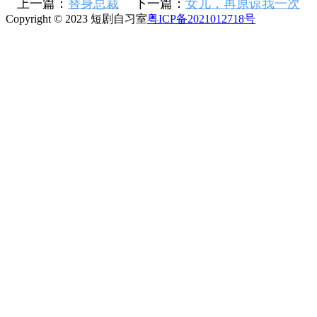
上一篇：
替身总裁
下一篇：
女儿，再原谅我一次
Copyright © 2023 短剧自习室
粤ICP备2021012718号