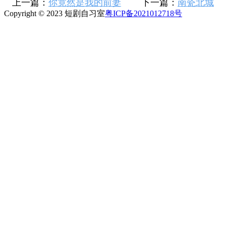
上一篇：
你竟然是我的前妻
下一篇：
南瓷北城
Copyright © 2023 短剧自习室
粤ICP备2021012718号