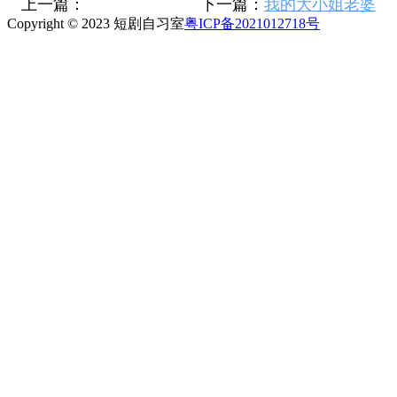
上一篇：
下一篇：
我的大小姐老婆
Copyright © 2023 短剧自习室
粤ICP备2021012718号