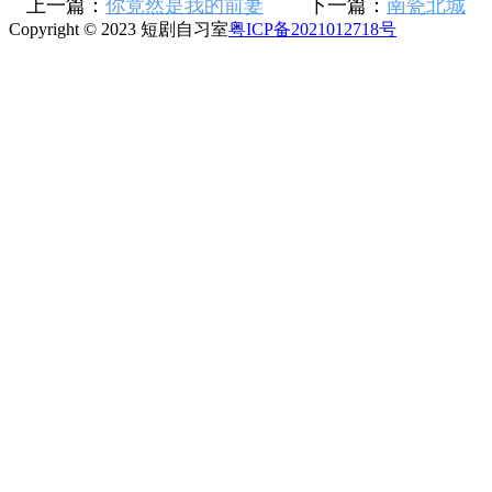
上一篇：
你竟然是我的前妻
下一篇：
南瓷北城
Copyright © 2023 短剧自习室
粤ICP备2021012718号