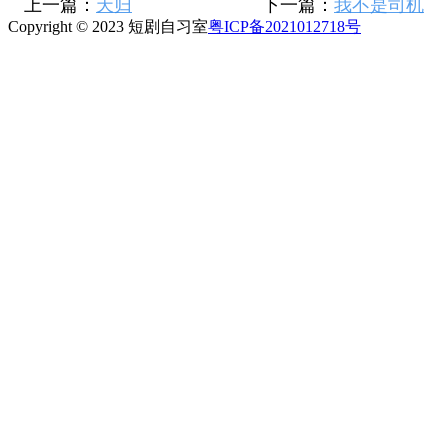
上一篇：
天归
下一篇：
我不是司机
Copyright © 2023 短剧自习室
粤ICP备2021012718号