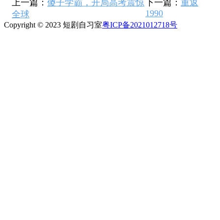
上一篇：
傻子学霸，开局高考震惊
下一篇：
重返
1990
全球
Copyright © 2023 短剧自习室
粤ICP备2021012718号