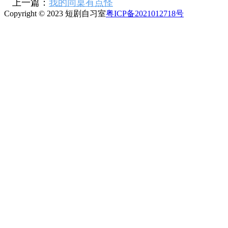
上一篇：
我的同桌有点怪
Copyright © 2023 短剧自习室
粤ICP备2021012718号