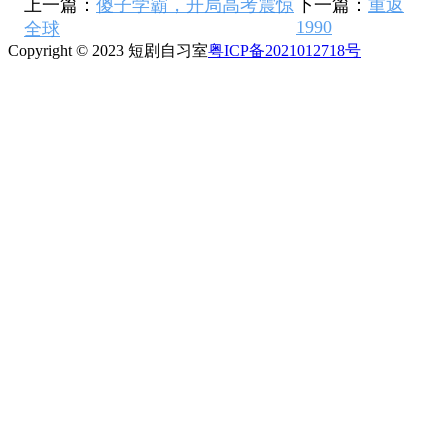
上一篇：
傻子学霸，开局高考震惊
下一篇：
重返
1990
全球
Copyright © 2023 短剧自习室
粤ICP备2021012718号