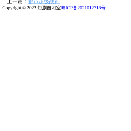
上一篇：
都市超级战神
Copyright © 2023 短剧自习室
粤ICP备2021012718号