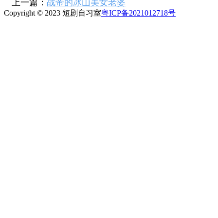
上一篇：
战帝的冰山美女老婆
Copyright © 2023 短剧自习室
粤ICP备2021012718号