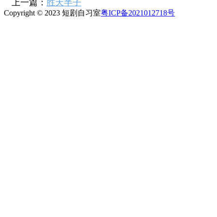
上一篇：
胜天半子
Copyright © 2023 短剧自习室
粤ICP备2021012718号