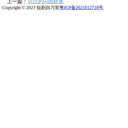
上一篇：
历总的闪婚娇妻
Copyright © 2023 短剧自习室
粤ICP备2021012718号