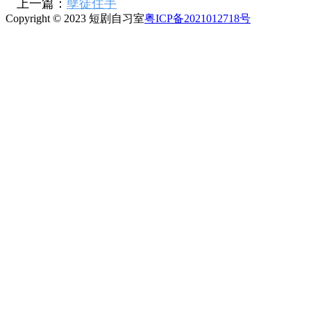
上一篇：
孽徒住手
Copyright © 2023 短剧自习室
粤ICP备2021012718号