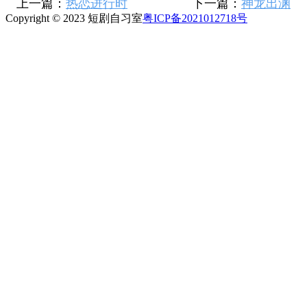
上一篇：
热恋进行时
下一篇：
神龙出渊
Copyright © 2023 短剧自习室
粤ICP备2021012718号