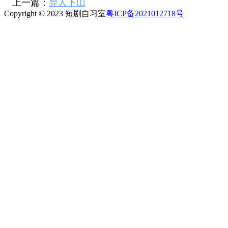
上一篇：
异人下山
Copyright © 2023 短剧自习室
粤ICP备2021012718号