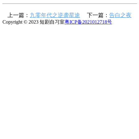
上一篇：
九零年代之逆袭星途
下一篇：
告白之夜
Copyright © 2023 短剧自习室
粤ICP备2021012718号