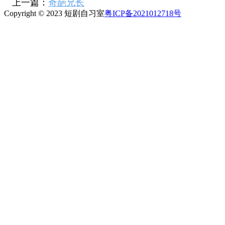
上一篇：
奇葩兄长
Copyright © 2023 短剧自习室
粤ICP备2021012718号