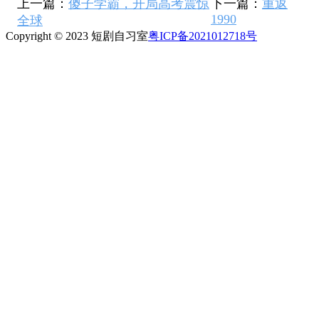
上一篇：
傻子学霸，开局高考震惊
下一篇：
重返
1990
全球
Copyright © 2023 短剧自习室
粤ICP备2021012718号