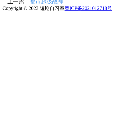
上一篇：
都市超级战神
Copyright © 2023 短剧自习室
粤ICP备2021012718号