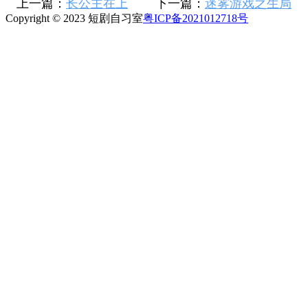
上一篇：
长公主在上
下一篇：
迷雾游戏之生局
Copyright © 2023 短剧自习室
粤ICP备2021012718号