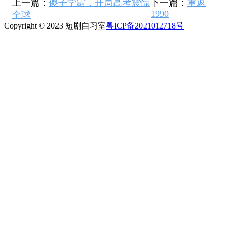
上一篇：
傻子学霸，开局高考震惊
下一篇：
重返
1990
全球
Copyright © 2023 短剧自习室
粤ICP备2021012718号