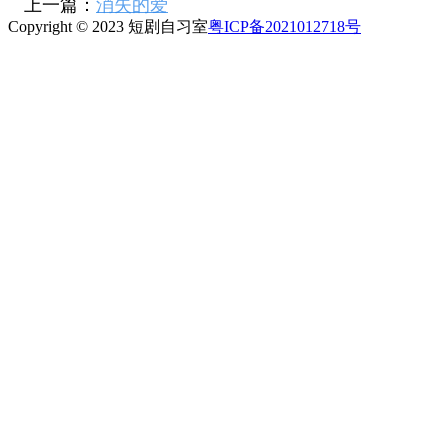
上一篇：
消失的爱
Copyright © 2023 短剧自习室
粤ICP备2021012718号