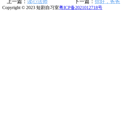
上一篇：
读心法师
下一篇：
你好，爸爸
Copyright © 2023 短剧自习室
粤ICP备2021012718号