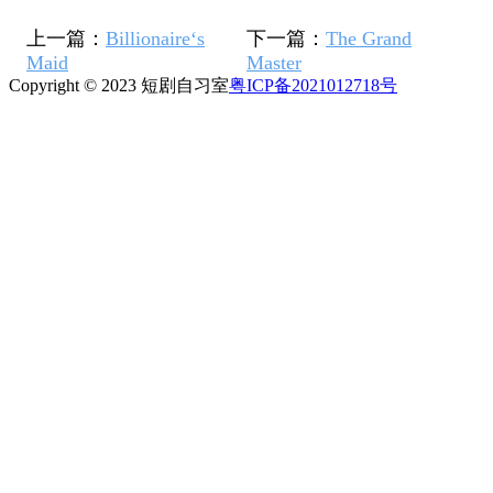
上一篇：
Billionaire‘s
下一篇：
The Grand
Maid
Master
Copyright © 2023 短剧自习室
粤ICP备2021012718号