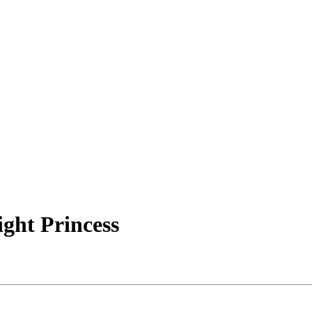
ght Princess