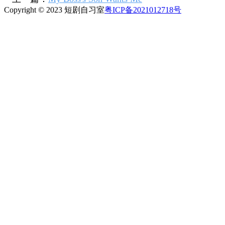
Copyright © 2023 短剧自习室
粤ICP备2021012718号