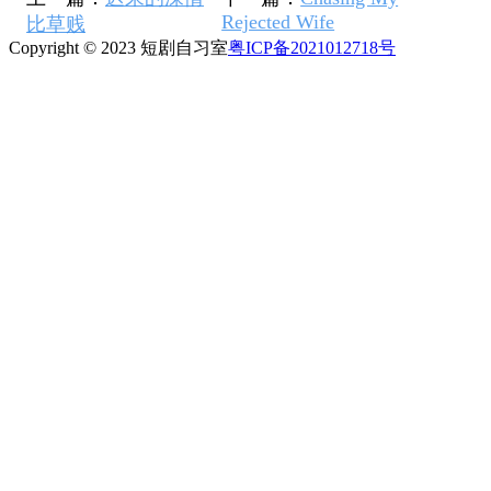
Rejected Wife
比草贱
Copyright © 2023 短剧自习室
粤ICP备2021012718号