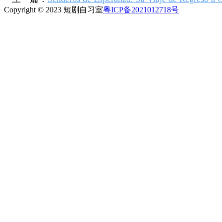
Copyright © 2023 短剧自习室
粤ICP备2021012718号