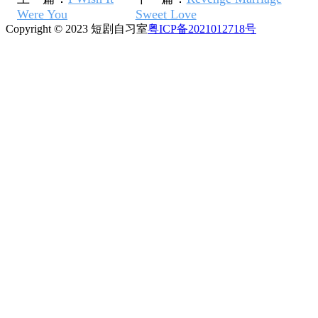
Were You
Sweet Love
Copyright © 2023 短剧自习室
粤ICP备2021012718号