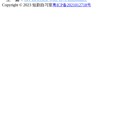
Copyright © 2023 短剧自习室
粤ICP备2021012718号