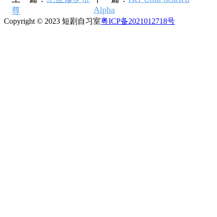
Alpha
尊
Copyright © 2023 短剧自习室
粤ICP备2021012718号