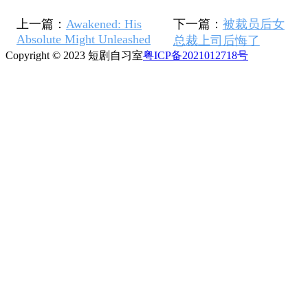
上一篇：
Awakened: His
下一篇：
被裁员后女
Absolute Might Unleashed
总裁上司后悔了
Copyright © 2023 短剧自习室
粤ICP备2021012718号