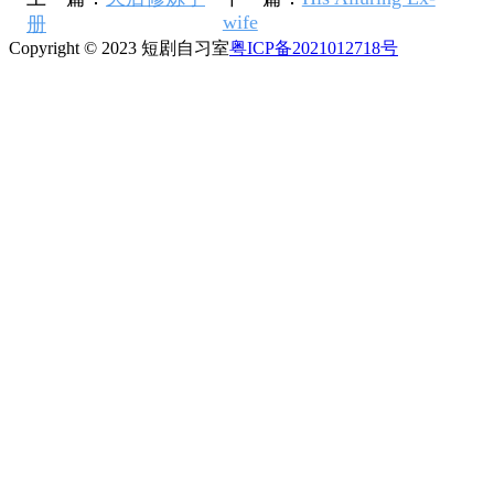
wife
册
Copyright © 2023 短剧自习室
粤ICP备2021012718号