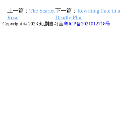
上一篇：
The Scarlet
下一篇：
Rewriting Fate in a
Rose
Deadly Plot
Copyright © 2023 短剧自习室
粤ICP备2021012718号