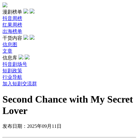
漫剧榜单
抖音周榜
红果周榜
出海榜单
干货内容
信息图
文章
信息库
抖音剧场号
短剧政策
行业导航
加入短剧交流群
Second Chance with My Secret
Lover
发布日期：2025年09月11日