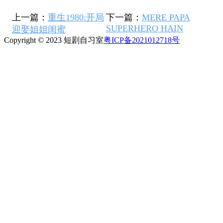
上一篇：
重生1980:开局
下一篇：
MERE PAPA
SUPERHERO HAIN
迎娶姐姐闺蜜
Copyright © 2023 短剧自习室
粤ICP备2021012718号