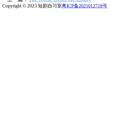
Copyright © 2023 短剧自习室
粤ICP备2021012718号