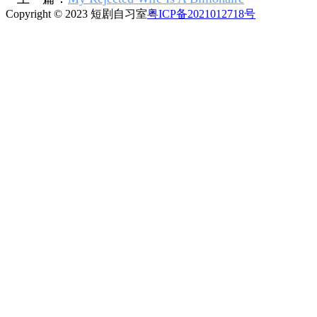
Copyright © 2023 短剧自习室
粤ICP备2021012718号