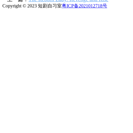
Copyright © 2023 短剧自习室
粤ICP备2021012718号