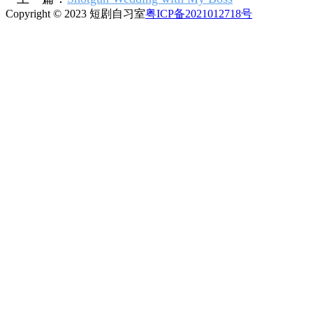
Copyright © 2023 短剧自习室
粤ICP备2021012718号