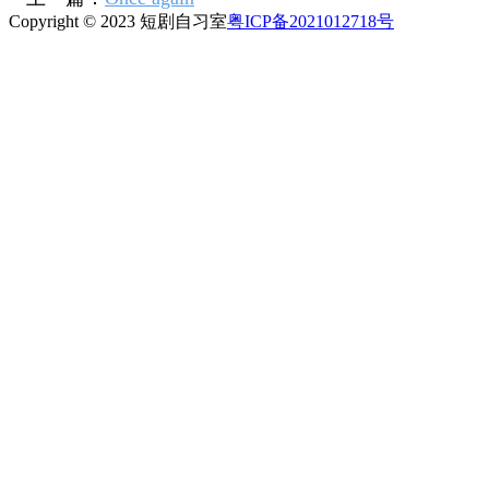
Copyright © 2023 短剧自习室
粤ICP备2021012718号