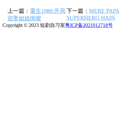
上一篇：
重生1980:开局
下一篇：
MERE PAPA
SUPERHERO HAIN
迎娶姐姐闺蜜
Copyright © 2023 短剧自习室
粤ICP备2021012718号