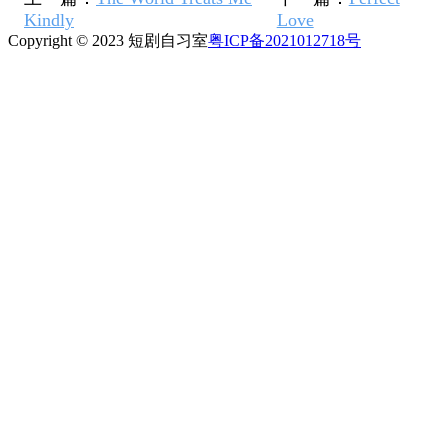
Kindly
Love
Copyright © 2023 短剧自习室
粤ICP备2021012718号