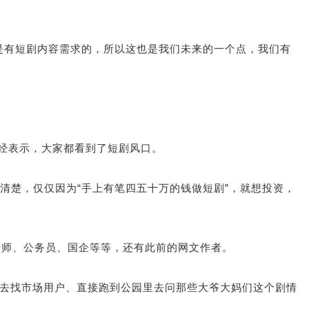
是有短剧内容需求的，所以这也是我们未来的一个点，我们有
财经表示，大家都看到了短剧风口。
清楚，仅仅因为“手上有笔四五十万的钱做短剧”，就想投资，
老师、公务员、国企等等，还有此前的网文作者。
还去找市场用户、直接跑到公园里去问那些大爷大妈们这个剧情