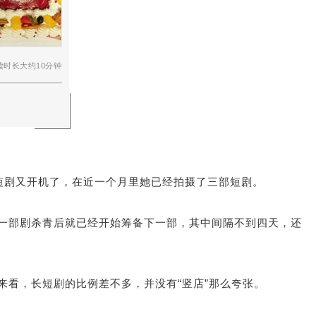
读时长大约10分钟
部短剧又开机了，在近一个月里她已经拍摄了三部短剧。
前一部剧杀青后就已经开始筹备下一部，其中间隔不到四天，还
来看，长短剧的比例差不多，并没有“竖店”那么夸张。