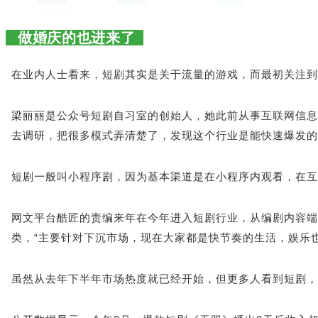
做婚庆的也进来了
在业内人士看来，短剧其实是关于流量的游戏，而最初关注到
梁丽丽是公众号短剧自习室的创始人，她此前从事互联网信息
去调研，把很多模式弄清楚了，发现这个行业是能快速爆发的
短剧一般叫小程序剧，因为基本渠道是在小程序内观看，在互
网文平台酷匠的责编来年在今年进入短剧行业，从编剧内容端
类，“主要针对下沉市场，现在大家都是快节奏的生活，娱乐
虽然从去年下半年市场热度就已经开始，但更多人看到短剧，