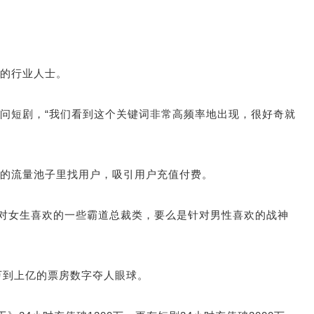
的行业人士。
问短剧，“我们看到这个关键词非常高频率地出现，很好奇就
的流量池子里找用户，吸引用户充值付费。
针对女生喜欢的一些霸道总裁类，要么是针对男性喜欢的战神
万到上亿的票房数字夺人眼球。