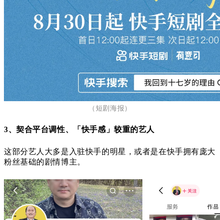
（短剧海报）
3、契合平台调性、「快手感」较重的艺人
这部分艺人大多是入驻快手的明星，或者是在快手拥有庞大
粉丝基础的剧情博主。