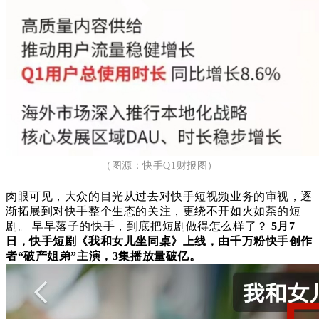
（图源：快手Q1财报图）
肉眼可见，大众的目光从过去对快手短视频业务的审视，逐
渐拓展到对快手整个生态的关注，更绕不开如火如荼的短
剧。
早早落子的快手，到底把短剧做得怎么样了？
5月7
日，快手短剧《我和女儿坐同桌》上线，由千万粉快手创作
者“破产姐弟”主演，3集播放量破亿。