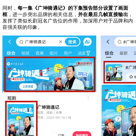
同时，
每一集
《广坤骑遇记》的
下集预告部分设置了画面
框
，进一步突出品牌的相关信息，
并在最后几帧直接输出
，
发挥了类似长剧冠名广告位的作用，加深用户对于品牌和内
容强关联的印象。