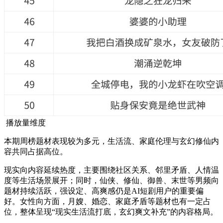
播放量维度
本期周榜题材表现较为多元，生活流、家庭伦理与玄幻修仙内
容共同占据高位。
现实向内容延续热度，主要围绕社区关系、邻里矛盾、人情温
度等生活场景展开；同时，仙侠、修仙、
御兽
、末世等男频向
题材持续活跃，强设定、高爽感仍是AI短剧用户的重要偏
好。女性向方面，月嫂、婚恋、家庭矛盾等题材也有一定占
位，整体呈现“现实生活流打底，玄幻爽文补充”的内容格局。