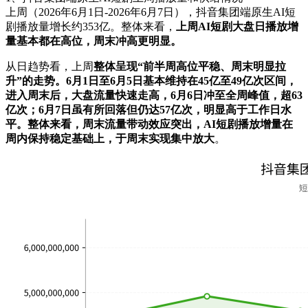
上周（2026年6月1日-2026年6月7日），
抖音集团端原生AI短
剧播放量增长约353亿。整体来看，
上周AI短剧大盘日播放增
量基本都在高位，周末冲高更明显。
从日趋势看，上周
整体呈现“前半周高位平稳、周末明显拉
升”的走势。6月1日至6月5日基本维持在45亿至49亿次区间，
进入周末后，大盘流量快速走高，6月6日冲至全周峰值，超63
亿次；6月7日虽有所回落但仍达57亿次，明显高于工作日水
平。整体来看，周末流量带动效应突出，AI短剧播放增量在
周内保持稳定基础上，于周末实现集中放大
。