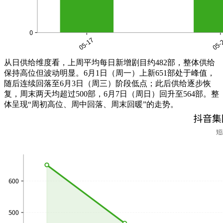
从日供给维度看，
上周平均每日新增剧目约
482部，整体供给
保持高位但波动明显。6月1日（周一）上新651部处于峰值，
随后连续回落至6月3日
（周三）
阶段低点；此后供给逐步恢
复，周末两天均超过500部，6月7日
（周日）
回升至564部。整
体呈现“周初高位、周中回落、周末回暖”的走势。