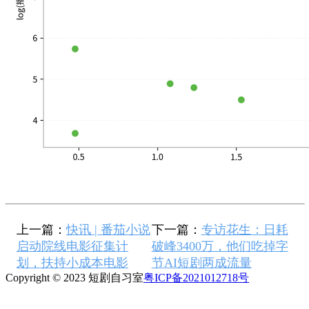
上一篇：
快讯 | 番茄小说
下一篇：
专访花生：日耗
启动院线电影征集计
破峰3400万，他们吃掉字
划，扶持小成本电影
节AI短剧两成流量
Copyright © 2023 短剧自习室
粤ICP备2021012718号