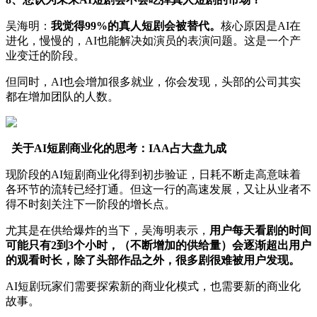
吴海明：
我觉得99%的真人短剧会被替代。
核心原因是AI在
进化，慢慢的，AI也能解决如演员的表演问题。这是一个产
业变迁的阶段。
但同时，AI也会增加很多就业，你会发现，头部的公司其实
都在增加团队的人数。
关于AI短剧商业化的思考：IAA占大盘九成
现阶段的AI短剧商业化得到初步验证，日耗不断走高意味着
各环节的流转已经打通。但这一行的高速发展，又让从业者不
得不时刻关注下一阶段的增长点。
尤其是在供给爆炸的当下，吴海明表示，
用户每天看剧的时间
可能只有2到3个小时，（不断增加的供给量）会逐渐超出用户
的观看时长，除了头部作品之外，很多剧很难被用户发现。
AI短剧玩家们需要探索新的商业化模式，也需要新的商业化
故事。