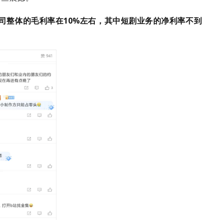
司整体的毛利率在10%左右，其中短剧业务的净利率不到