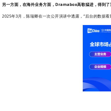
另一方面，在海外业务方面，Dramabox高歌猛进，得到
2025年3月，陈瑞卿在一次公开演讲中透露，“后台的数据