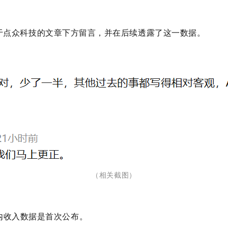
篇关于点众科技的文章下方留言，并在后续透露了这一数据。
（相关截图
）
内收入数据是首次公布。