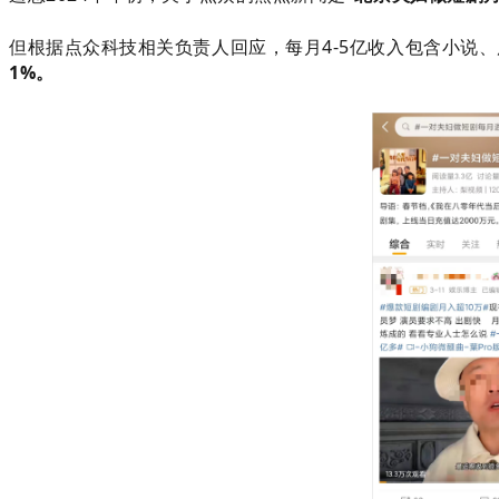
但根据点众科技相关负责人回应，每月4-5亿收入包含小说
1%。