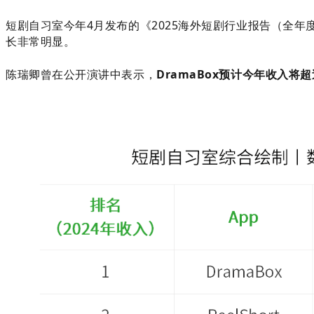
短剧自习室今年4月发布的《2025海外短剧行业报告（全年度）
长非常明显。
陈瑞卿曾在公开演讲中表示，
DramaBox
预计今年收入将超