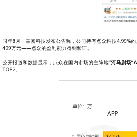
同年8月，
掌阅科技发布公告称，公司持有点众科技4.99%
499万元——点众的盈利能力得到验证。
公开报道和数据显示，点众在国内市场的主阵地
“河马剧场”
TOP2。