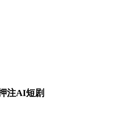
押注AI短剧