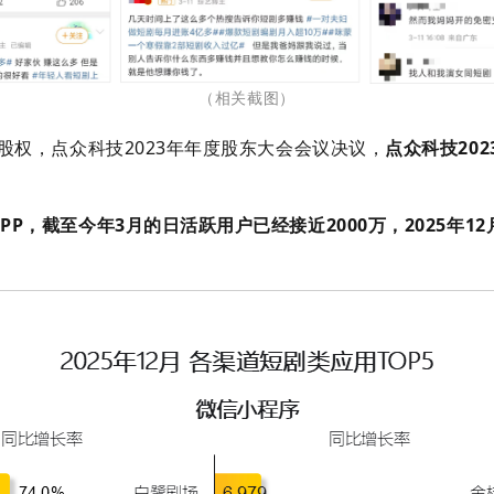
（相关截图）
的股权，点众科技2023年年度股东大会会议决议，
点众科技20
APP，截至今年3月的日活跃用户已经接近2000万，
2025年