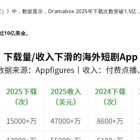
》中，数据显示，Dramabox 2025年下载次数突破1.
过10亿美金
。