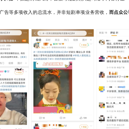
、广告等多项收入的总流水，并非短剧单项业务营收，
而点众公