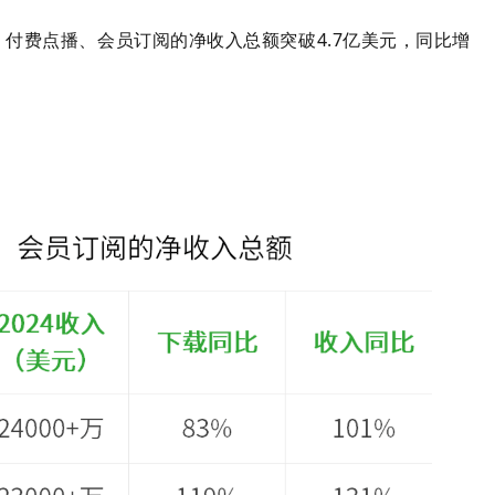
5亿，付费点播、会员订阅的净收入总额突破4.7亿美元，同比增