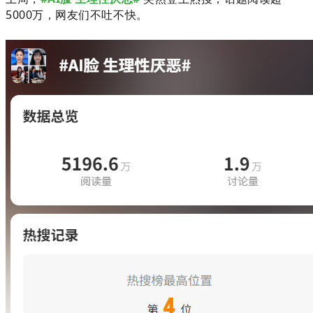
5000万，网友们不吐不快。