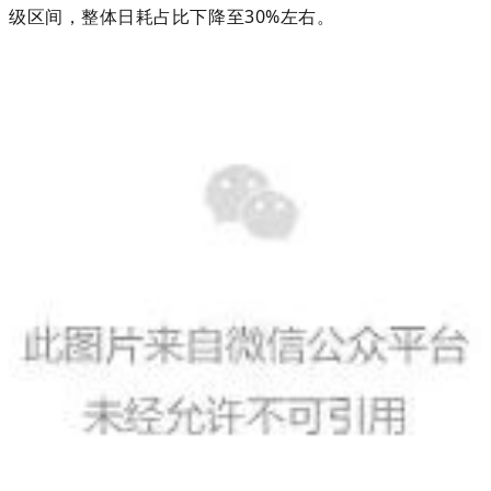
级区间，整体日耗占比下降至30%左右。