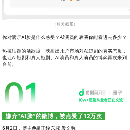
（相关截图
）
你对满屏AI脸是什么感受？AI演员的表演你能看进去多少？
热搜话题的活跃度，映射出用户市场对AI短剧的真实态度，
也让AI短剧和真人短剧、AI演员和真人演员的博弈再次来到
台前。
嫌弃“AI脸”的微博，被点赞了12万次
6月2日，博主@超正经东叔 发文称：