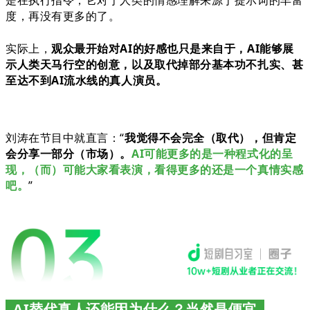
度，再没有更多的了。
实际上，
观众最开始对AI的好感也只是来自于，AI能够展
示人类天马行空的创意，以及取代掉部分基本功不扎实、甚
至达不到AI流水线的真人演员。
刘涛在节目中就直言：“
我觉得不会完全（取代），但肯定
会分享一部分（市场）。
AI可能更多的是一种程式化的呈
现，（而）可能大家看表演，看得更多的还是一个真情实感
吧。
”
AI替代真人还能因为什么？当然是便宜