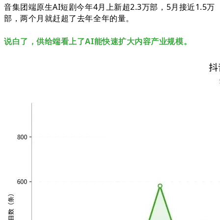
音集团端原生AI短剧今年4月上新超2.3万部，
5月接近1.5万
部，两个月就赶超了去年全年的量。
说白了，供给端看上了AI能快速扩大内容产业规模。