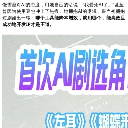
饶雪漫对AI的态度，用她自己的话说：“我爱死AI了。”甚至
曾因为使用豆包冲上了热搜。
她拥抱AI的逻辑，跟当初拥抱
短剧如出一辙：
哪个工具能降本增效，就用哪个，能高效且
成功地开发IP才是王道。