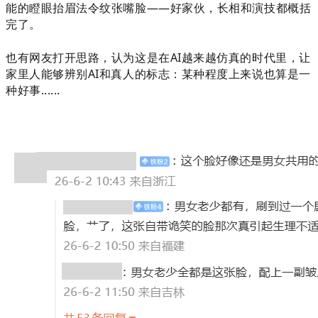
能的瞪眼抬眉法令纹张嘴脸——好家伙，长相和演技都概括
完了。
也有网友打开思路，认为这是在AI越来越仿真的时代里，让
家里人能够辨别AI和真人的标志：
某种程度上来说也算是一
种好事......