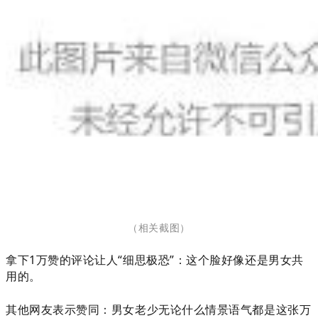
（相关截图
）
拿下1万赞的评论让人“细思极恐”：
这个脸好像还是男女共
用的。
其他网友表示赞同：男女老少无论什么情景语气都是这张万