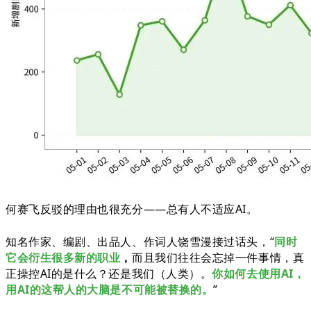
何赛飞反驳的理由也很充分——总有人不适应AI。
知名作家、编剧、出品人、作词人饶雪漫接过话头，“
同时
它会衍生很多新的职业
，
而且我们往往会忘掉一件事情，真
正操控AI的是什么？还是我们（人类）。
你如何去使用AI，
用AI的这帮人的大脑是不可能被替换的。
”