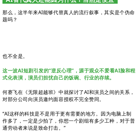
那么，这半年来AI能够代替真人的流行叙事，其实是个伪命
题吗？
也不全是。
这一波AI短剧引发的“逆反心理”，源于观众不爱看AI脸和程
式化表演，演员们担忧自己的饭碗、行业的存续。
何赛飞在《无限超越班》中就探讨了AI和演员之间的关系，
对部分公司向演员邀约面容授权不完全赞同。
“AI这样的科技是不是用于更有需要的地方。因为电脑上制
作多了，一定是少拍了，你想一个剧组有多少工种，对于普
通劳动者来说是致命打击。”