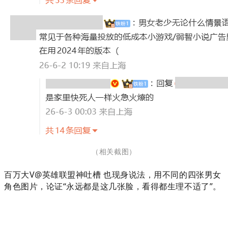
（相关截图
）
百万大V@英雄联盟神吐槽 也现身说法，用不同的四张男女
角色图片，论证“永远都是这几张脸，看得都生理不适了”。