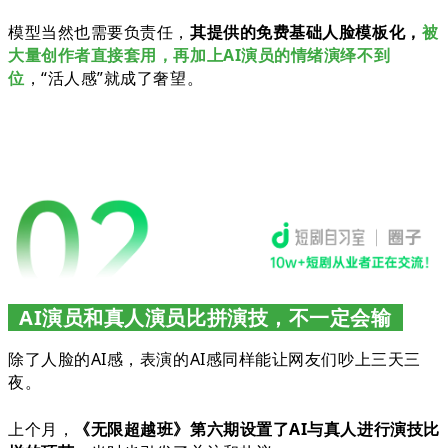
模型当然也需要负责任，
其提供的免费基础人脸模板化，
被
大量创作者直接套用，再加上AI演员的情绪演绎不到
位
，“活人感”就成了奢望。
AI演员和真人演员比拼演技，不一定会输
除了人脸的AI感，表演的AI感同样能让网友们吵上三天三
夜。
上个月，
《无限超越班》第六期设置了AI与真人进行演技比