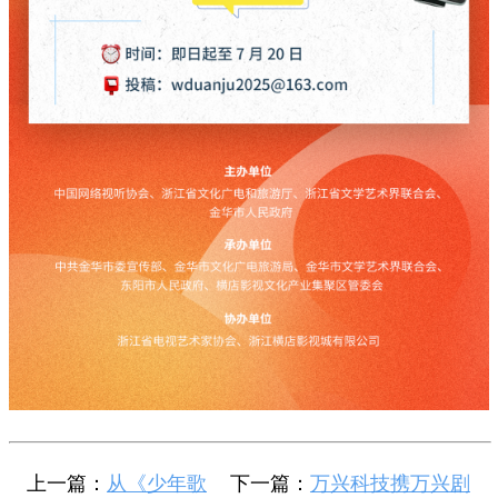
上一篇：
从《少年歌
下一篇：
万兴科技携万兴剧